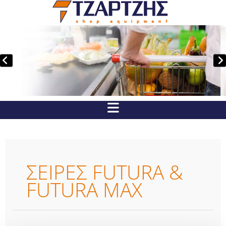
ΣΕΙΡΕΣ FUTURA​ &
FUTURA MAX